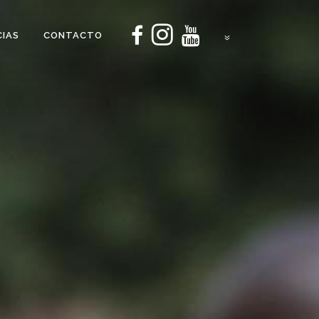
CIAS
CONTACTO