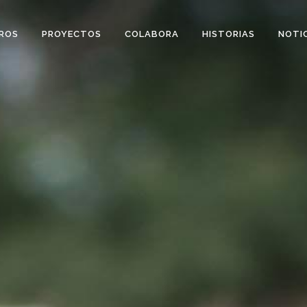
ROS
PROYECTOS
COLABORA
HISTORIAS
NOTI