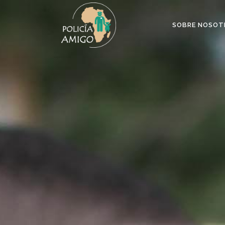
SOBRE NOSOT