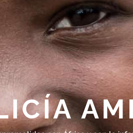
LICÍA AM