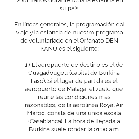
voluntarios durante toda la estancia en
su país.
En líneas generales, la programación del
viaje y la estancia de nuestro programa
de voluntariado en el Orfanato DEN
KANU es el siguiente:
1.) El aeropuerto de destino es el de
Ouagadougou (capital de Burkina
Faso). Si el lugar de partida es el
aeropuerto de Málaga, el vuelo que
reúne las condiciones más
razonables, de la aerolínea Royal Air
Maroc, consta de una única escala
(Casablanca). La hora de llegada a
Burkina suele rondar la 01:00 a.m.