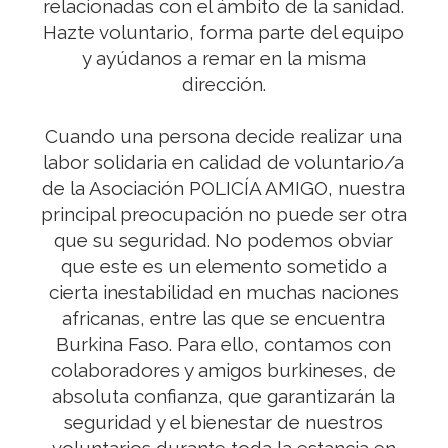
relacionadas con el ámbito de la sanidad.
Hazte voluntario, forma parte del equipo
y ayúdanos a remar en la misma
dirección.
Cuando una persona decide realizar una
labor solidaria en calidad de voluntario/a
de la Asociación POLICÍA AMIGO, nuestra
principal preocupación no puede ser otra
que su seguridad. No podemos obviar
que este es un elemento sometido a
cierta inestabilidad en muchas naciones
africanas, entre las que se encuentra
Burkina Faso. Para ello, contamos con
colaboradores y amigos burkineses, de
absoluta confianza, que garantizarán la
seguridad y el bienestar de nuestros