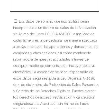
Los datos personales que nos facilitas serán
incorporados a un fichero de datos de la Asociación
sin Ánimo de Lucro POLICÍA AMIGO. La finalidad de
dicho fichero es la de gestionar de manera adecuada
a los/as socios/as, las aportaciones y donaciones, las
campañas y otras acciones, así como mantenerte
informado/a de nuestras actividades a través de
cualquier medio de comunicación, incluyendo la vía
electrónica. La Asociación se hace responsable de
estos datos, según estipula la Ley Orgánica 3/2018,
de 5 de diciembre, de Protección de Datos Personales
y Garantía de los Derechos Digitales. Puedes ejercer
los derechos de acceso, rectificación y cancelación
dirigiéndose a la Asociación sin Ánimo de Lucro