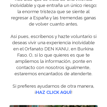
inolvidable y que entraña un único riesgo:
la enorme tristeza que se siente al
regresar a España y las tremendas ganas
de volver cuanto antes.
Así pues, escríbenos y hazte voluntario si
deseas vivir una experiencia inolvidable
en el Orfanato DEN KANU, en Burkina
Faso. O, si lo que quieres es que te
ampliemos la información, ponte en
contacto con nosotros igualmente,
estaremos encantados de atenderte.
Si prefieres ayudarnos de otra manera,
¡
HAZ CLICK AQUÍ
!