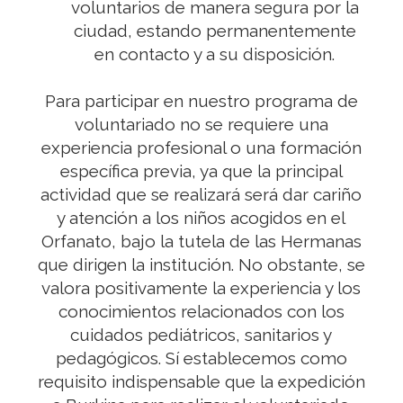
voluntarios de manera segura por la
ciudad, estando permanentemente
en contacto y a su disposición.
Para participar en nuestro programa de
voluntariado no se requiere una
experiencia profesional o una formación
específica previa, ya que la principal
actividad que se realizará será dar cariño
y atención a los niños acogidos en el
Orfanato, bajo la tutela de las Hermanas
que dirigen la institución. No obstante, se
valora positivamente la experiencia y los
conocimientos relacionados con los
cuidados pediátricos, sanitarios y
pedagógicos. Sí establecemos como
requisito indispensable que la expedición