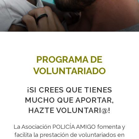
PROGRAMA DE
VOLUNTARIADO
¡SI CREES QUE TIENES
MUCHO QUE APORTAR,
HAZTE VOLUNTARI@!
La Asociación POLICÍA AMIGO fomenta y
facilita la prestación de voluntariados en