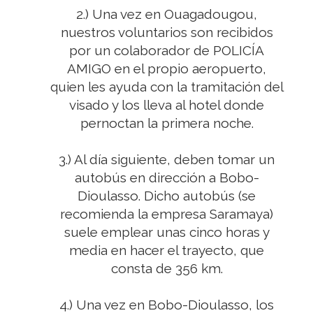
2.) Una vez en Ouagadougou,
nuestros voluntarios son recibidos
por un colaborador de POLICÍA
AMIGO en el propio aeropuerto,
quien les ayuda con la tramitación del
visado y los lleva al hotel donde
pernoctan la primera noche.
3.) Al día siguiente, deben tomar un
autobús en dirección a Bobo-
Dioulasso. Dicho autobús (se
recomienda la empresa Saramaya)
suele emplear unas cinco horas y
media en hacer el trayecto, que
consta de 356 km.
4.) Una vez en Bobo-Dioulasso, los