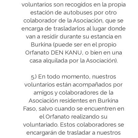
voluntarios son recogidos en la propia
estación de autobuses por otro
colaborador de la Asociación, que se
encarga de trasladarlos al lugar donde
van a residir durante su estancia en
Burkina (puede ser en el propio
Orfanato DEN KANU, o bien en una
casa alquilada por la Asociación).
5.) En todo momento, nuestros
voluntarios están acompañados por
amigos y colaboradores de la
Asociación residentes en Burkina
Faso, salvo cuando se encuentren en
el Orfanato realizando su
voluntariado. Estos colaboradores se
encargarán de trasladar a nuestros