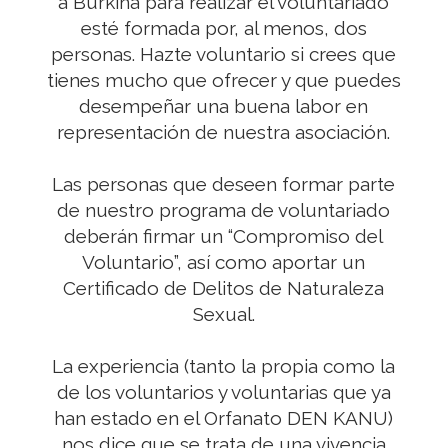
a Burkina para realizar el voluntariado
esté formada por, al menos, dos
personas. Hazte voluntario si crees que
tienes mucho que ofrecer y que puedes
desempeñar una buena labor en
representación de nuestra asociación.
Las personas que deseen formar parte
de nuestro programa de voluntariado
deberán firmar un “Compromiso del
Voluntario”, así como aportar un
Certificado de Delitos de Naturaleza
Sexual.
La experiencia (tanto la propia como la
de los voluntarios y voluntarias que ya
han estado en el Orfanato DEN KANU)
nos dice que se trata de una vivencia