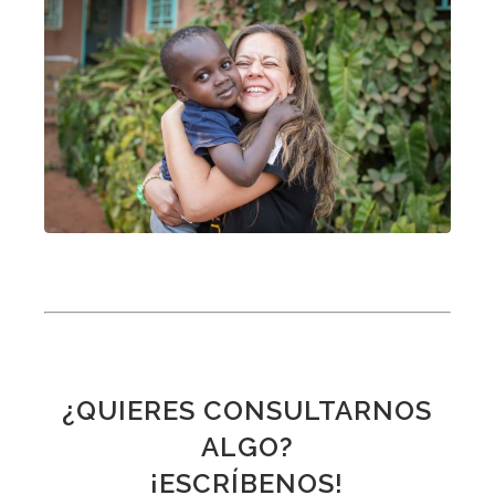
¿QUIERES CONSULTARNOS
ALGO?
¡ESCRÍBENOS!