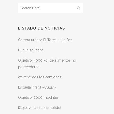
LISTADO DE NOTICIAS
Carrera urbana El Torcal – La Paz
Huelin solidaria
Objetivo: 4000 kg. de alimentos no
perecederos
¡Ya tenemos los camiones!
Escuela Infaltil «Cúllar»
Objetivo: 2000 mochilas
¡Objetivo cunas cumplido!