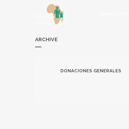
SOBRE NOSOT
ARCHIVE
DONACIONES GENERALES