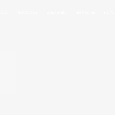
ROS
PROYECTOS
COLABORA
HISTORIAS
NOTI