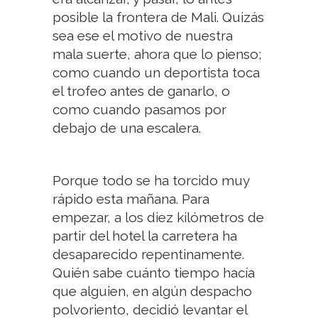
posible la frontera de Mali. Quizás
sea ese el motivo de nuestra
mala suerte, ahora que lo pienso;
como cuando un deportista toca
el trofeo antes de ganarlo, o
como cuando pasamos por
debajo de una escalera.
Porque todo se ha torcido muy
rápido esta mañana. Para
empezar, a los diez kilómetros de
partir del hotel la carretera ha
desaparecido repentinamente.
Quién sabe cuánto tiempo hacía
que alguien, en algún despacho
polvoriento, decidió levantar el