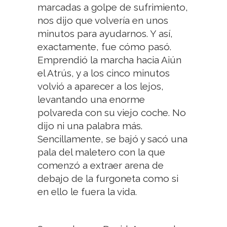
marcadas a golpe de sufrimiento,
nos dijo que volvería en unos
minutos para ayudarnos. Y así,
exactamente, fue cómo pasó.
Emprendió la marcha hacia Aiún
el Atrús, y a los cinco minutos
volvió a aparecer a los lejos,
levantando una enorme
polvareda con su viejo coche. No
dijo ni una palabra más.
Sencillamente, se bajó y sacó una
pala del maletero con la que
comenzó a extraer arena de
debajo de la furgoneta como si
en ello le fuera la vida.