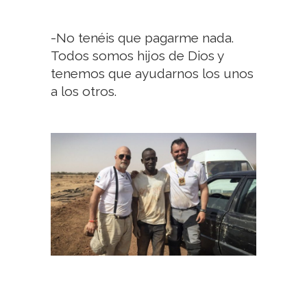
-No tenéis que pagarme nada.
Todos somos hijos de Dios y
tenemos que ayudarnos los unos
a los otros.