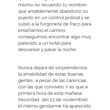
mismo no recuerdo tu nombre-
que amablemente abandonó su
puesto en un control policial y se
subió a la furgoneta de Paco para
enseñarnos el camino,
conseguimos encontrar algo muy
parecido a un hotel para
descansar y pasar la noche.
Nunca dejará de sorprendernos
la amabilidad de estas buenas
gentes, a pesar de las carencias
con las que conviven. Y es que a
primera hora de esta mañana
(recordad, del 23 de noviembre),
el mismo gendarme ha aparecido