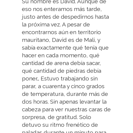
Su nombre es David. Aunque de
eso nos enteramos más tarde,
justo antes de despedirnos hasta
la próxima vez. A pesar de
encontrarnos aún en territorio
mauritano, David es de Mali, y
sabía exactamente qué tenía que
hacer en cada momento, qué
cantidad de arena debía sacar,
qué cantidad de piedras debía
poner… Estuvo trabajando sin
parar, a cuarenta y cinco grados
de temperatura, durante más de
dos horas. Sin apenas levantar la
cabeza para ver nuestras caras de
sorpresa, de gratitud. Solo
detuvo su ritmo frenético de
paladas durante un minuto para