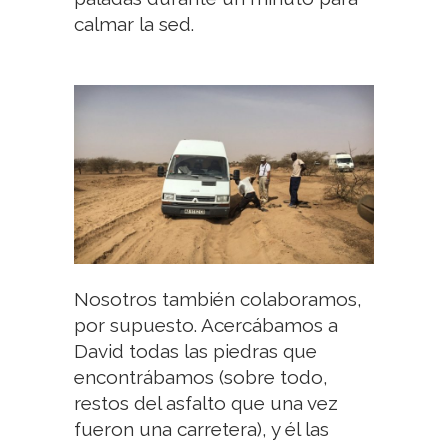
calmar la sed.
Nosotros también colaboramos,
por supuesto. Acercábamos a
David todas las piedras que
encontrábamos (sobre todo,
restos del asfalto que una vez
fueron una carretera), y él las