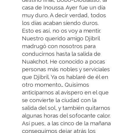
casa de Inoussa. Ayer fue un día
muy duro. A decir verdad, todos
los días acaban siendo duros.
Esto es así, no os voy a mentir.
Nuestro querido amigo Djibril
madrugó con nosotros para
conducirnos hasta la salida de
Nuakchot. He conocido a pocas
personas más nobles y serviciales
que Djibril. Ya os hablaré de él en
otro momento… Quisimos
anticiparnos al avispero en el que
se convierte la ciudad con la
salida del sol, y también quitarnos
algunas horas del sofocante calor.
Así pues, a las cinco de la mañana
conseguimos dejar atrás los