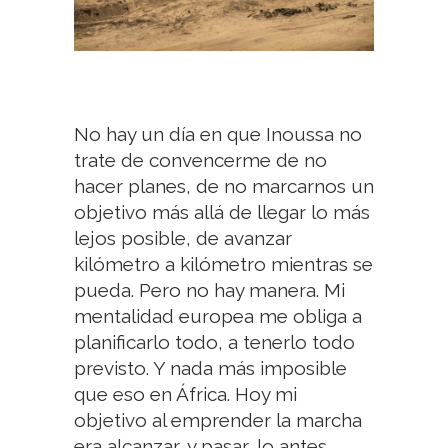
No hay un día en que Inoussa no
trate de convencerme de no
hacer planes, de no marcarnos un
objetivo más allá de llegar lo más
lejos posible, de avanzar
kilómetro a kilómetro mientras se
pueda. Pero no hay manera. Mi
mentalidad europea me obliga a
planificarlo todo, a tenerlo todo
previsto. Y nada más imposible
que eso en África. Hoy mi
objetivo al emprender la marcha
era alcanzar, y pasar, lo antes