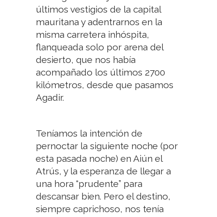
últimos vestigios de la capital
mauritana y adentrarnos en la
misma carretera inhóspita,
flanqueada solo por arena del
desierto, que nos había
acompañado los últimos 2700
kilómetros, desde que pasamos
Agadir.
Teníamos la intención de
pernoctar la siguiente noche (por
esta pasada noche) en Aiún el
Atrús, y la esperanza de llegar a
una hora “prudente” para
descansar bien. Pero el destino,
siempre caprichoso, nos tenía