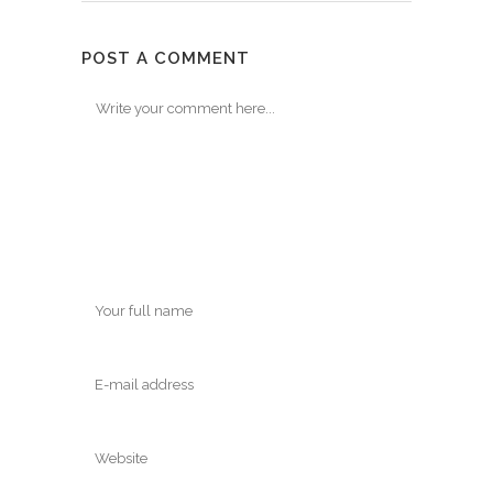
POST A COMMENT