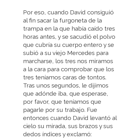
Por eso, cuando David consiguió
al fin sacar la furgoneta de la
trampa en la que había caído tres
horas antes, y se sacudió el polvo
que cubría su cuerpo entero y se
subió a su viejo Mercedes para
marcharse, los tres nos miramos
a la cara para comprobar que los
tres teníamos caras de tontos.
Tras unos segundos, le dijimos
que adónde iba, que esperase,
por favor, que teníamos que
pagarle por su trabajo. Fue
entonces cuando David levantó al
cielo su mirada, sus brazos y sus
dedos índices y exclamó: