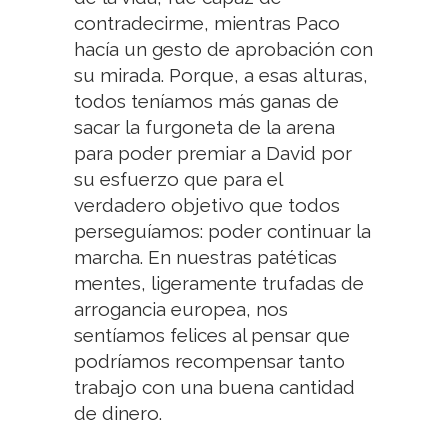
contradecirme, mientras Paco
hacía un gesto de aprobación con
su mirada. Porque, a esas alturas,
todos teníamos más ganas de
sacar la furgoneta de la arena
para poder premiar a David por
su esfuerzo que para el
verdadero objetivo que todos
perseguíamos: poder continuar la
marcha. En nuestras patéticas
mentes, ligeramente trufadas de
arrogancia europea, nos
sentíamos felices al pensar que
podríamos recompensar tanto
trabajo con una buena cantidad
de dinero.