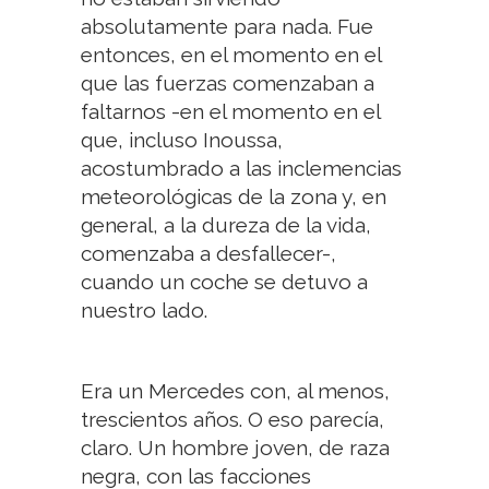
absolutamente para nada. Fue
entonces, en el momento en el
que las fuerzas comenzaban a
faltarnos -en el momento en el
que, incluso Inoussa,
acostumbrado a las inclemencias
meteorológicas de la zona y, en
general, a la dureza de la vida,
comenzaba a desfallecer-,
cuando un coche se detuvo a
nuestro lado.
Era un Mercedes con, al menos,
trescientos años. O eso parecía,
claro. Un hombre joven, de raza
negra, con las facciones