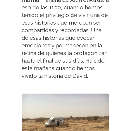
eso de las 11:30, cuando hemos
tenido el privilegio de vivir una de
esas historias que merecen ser
compartidas y recordadas. Una
de esas historias que evocan
emociones y permanecen en la
retina de quienes la protagonizan
hasta el final de sus días. Ha sido
esta mañana cuando hemos
vivido la historia de David.