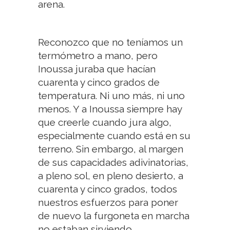
arena.
Reconozco que no teníamos un
termómetro a mano, pero
Inoussa juraba que hacían
cuarenta y cinco grados de
temperatura. Ni uno más, ni uno
menos. Y a Inoussa siempre hay
que creerle cuando jura algo,
especialmente cuando está en su
terreno. Sin embargo, al margen
de sus capacidades adivinatorias,
a pleno sol, en pleno desierto, a
cuarenta y cinco grados, todos
nuestros esfuerzos para poner
de nuevo la furgoneta en marcha
no estaban sirviendo