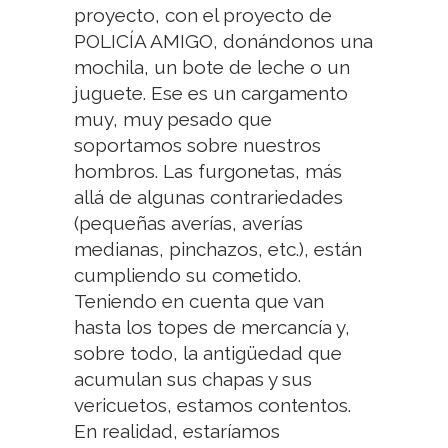
proyecto, con el proyecto de
POLICÍA AMIGO, donándonos una
mochila, un bote de leche o un
juguete. Ese es un cargamento
muy, muy pesado que
soportamos sobre nuestros
hombros. Las furgonetas, más
allá de algunas contrariedades
(pequeñas averías, averías
medianas, pinchazos, etc.), están
cumpliendo su cometido.
Teniendo en cuenta que van
hasta los topes de mercancía y,
sobre todo, la antigüedad que
acumulan sus chapas y sus
vericuetos, estamos contentos.
En realidad, estaríamos