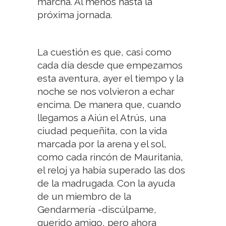
marcha. Al menos hasta la
próxima jornada.
La cuestión es que, casi como
cada día desde que empezamos
esta aventura, ayer el tiempo y la
noche se nos volvieron a echar
encima. De manera que, cuando
llegamos a Aiún el Atrús, una
ciudad pequeñita, con la vida
marcada por la arena y el sol,
como cada rincón de Mauritania,
el reloj ya había superado las dos
de la madrugada. Con la ayuda
de un miembro de la
Gendarmería -discúlpame,
querido amigo, pero ahora