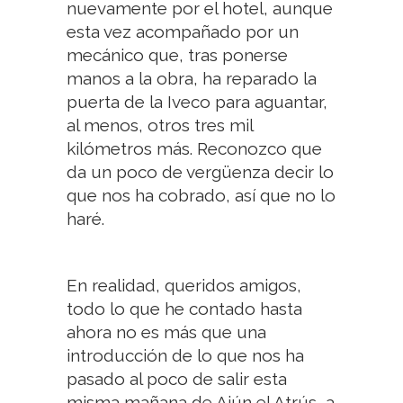
nuevamente por el hotel, aunque
esta vez acompañado por un
mecánico que, tras ponerse
manos a la obra, ha reparado la
puerta de la Iveco para aguantar,
al menos, otros tres mil
kilómetros más. Reconozco que
da un poco de vergüenza decir lo
que nos ha cobrado, así que no lo
haré.
En realidad, queridos amigos,
todo lo que he contado hasta
ahora no es más que una
introducción de lo que nos ha
pasado al poco de salir esta
misma mañana de Aiún el Atrús, a