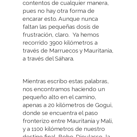
contentos de cualquier manera,
pues no hay otra forma de
encarar esto. Aunque nunca
faltan las pequeñas dosis de
frustración, claro. Ya hemos
recorrido 3900 kilómetros a
través de Marruecos y Mauritania,
a través del Sáhara.
Mientras escribo estas palabras,
nos encontramos haciendo un
pequeño alto en el camino,
apenas a 20 kilómetros de Gogui,
donde se encuentra el paso
fronterizo entre Mauritania y Mali,
y a 1100 kilómetros de nuestro
destino final, Bobo-Dioulasso, la