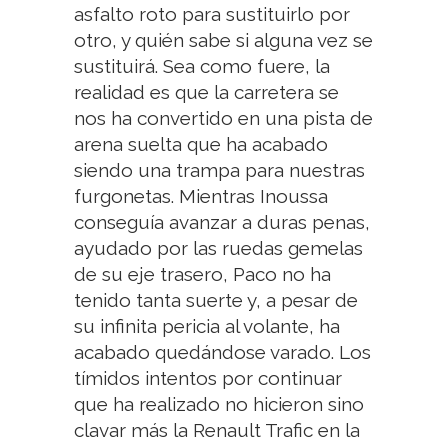
asfalto roto para sustituirlo por
otro, y quién sabe si alguna vez se
sustituirá. Sea como fuere, la
realidad es que la carretera se
nos ha convertido en una pista de
arena suelta que ha acabado
siendo una trampa para nuestras
furgonetas. Mientras Inoussa
conseguía avanzar a duras penas,
ayudado por las ruedas gemelas
de su eje trasero, Paco no ha
tenido tanta suerte y, a pesar de
su infinita pericia al volante, ha
acabado quedándose varado. Los
tímidos intentos por continuar
que ha realizado no hicieron sino
clavar más la Renault Trafic en la