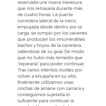
reservada una nueva travesura
que nos retrasaría durante más
de cuatro horas. La puerta
corredera lateral de la Iveco,
empujada desde dentro por la
carga, se rompió por los vaivenes
que producían los innumerables
baches y hoyos de la carretera,
saliéndose de su guía. De modo
que no hubo más remedio que
“repararla” para poder continuar.
Tras varios intentos inútiles por
volver a encajarla en su sitio,
finalmente utilizamos unas
cinchas de amarre con carraca y
conseguimos sujetarla lo
suficiente para continuar la