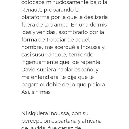
colocaba minuciosamente bajo la
Renault, preparando la
plataforma por la que la deslizaría
fuera de la trampa. En una de mis
idas y venidas, asombrado por la
forma de trabajar de aquel
hombre, me acerqué a Inoussa y,
casi susurrándole, temiendo
ingenuamente que, de repente,
David supiera hablar español y
me entendiera, le dije que le
pagara el doble de lo que pidiera.
Así, sin más.
Ni siquiera Inoussa, con su
percepción espartana y africana
de la vida, fue capaz de