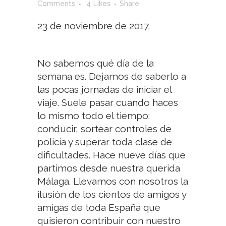
Comments
4
Likes
Share
23 de noviembre de 2017.
No sabemos qué día de la
semana es. Dejamos de saberlo a
las pocas jornadas de iniciar el
viaje. Suele pasar cuando haces
lo mismo todo el tiempo:
conducir, sortear controles de
policía y superar toda clase de
dificultades. Hace nueve días que
partimos desde nuestra querida
Málaga. Llevamos con nosotros la
ilusión de los cientos de amigos y
amigas de toda España que
quisieron contribuir con nuestro